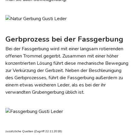
Gerbprozess bei der Fassgerbung
Bei der Fassgerbung wird mit einer langsam rotierenden
offenen Trommel gegerbt. Zusammen mit einer höher
konzentrierten Lösung führt diese mechanische Bewegung
zur Verkürzung der Gerbzeit. Neben der Beschleunigung
des Gerbprozesses, führt die Fassgerbung außerdem zu
einem etwas weicheren Leder, als es bei der ihr
verwandten Grubengerbung üblich ist.
zusätzliche Quellen (Zugriff 22.11.2018):